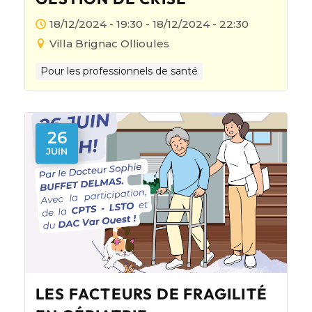
18/12/2024 - 19:30 - 18/12/2024 - 22:30
Villa Brignac Ollioules
Pour les professionnels de santé
26
JUIN
LES FACTEURS DE FRAGILITÉ