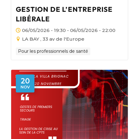
GESTION DE L’ENTREPRISE
LIBÉRALE
06/05/2026 - 19:30 - 06/05/2026 - 22:00
LA BAY , 33 av de l'Europe
Pour les professionnels de santé
20
NOV