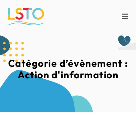
Catégorie d’évènement :
Action d'information