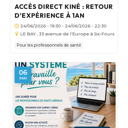
ACCÈS DIRECT KINÉ : RETOUR
D’EXPÉRIENCE À 1AN
24/06/2026 - 19:30 - 24/06/2026 - 22:30
LE BAY , 33 avenue de l’Europe à Six-Fours
Pour les professionnels de santé
06
MAI