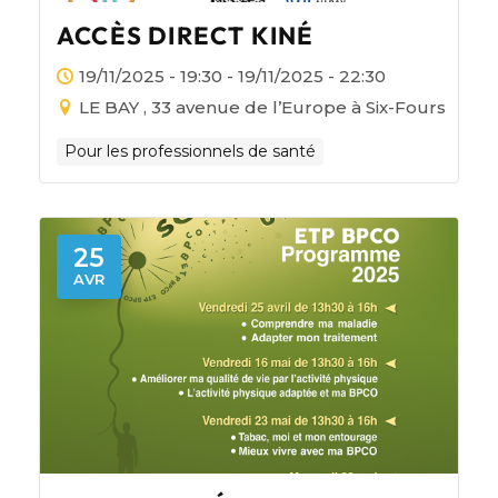
ACCÈS DIRECT KINÉ
19/11/2025 - 19:30 - 19/11/2025 - 22:30
LE BAY , 33 avenue de l’Europe à Six-Fours
Pour les professionnels de santé
25
AVR