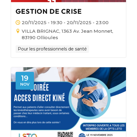
GESTION DE CRISE
20/11/2025 - 19:30 - 20/11/2025 - 23:00
VILLA BRIGNAC, 1363 Av. Jean Monnet,
83190 Ollioules
Pour les professionnels de santé
19
NOV