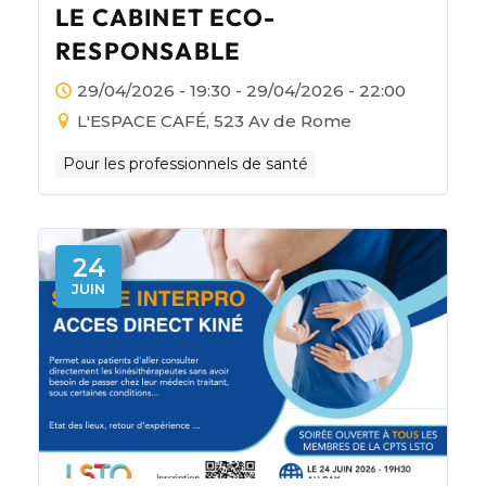
LE CABINET ECO-
RESPONSABLE
29/04/2026 - 19:30 - 29/04/2026 - 22:00
L'ESPACE CAFÉ, 523 Av de Rome
Pour les professionnels de santé
24
JUIN