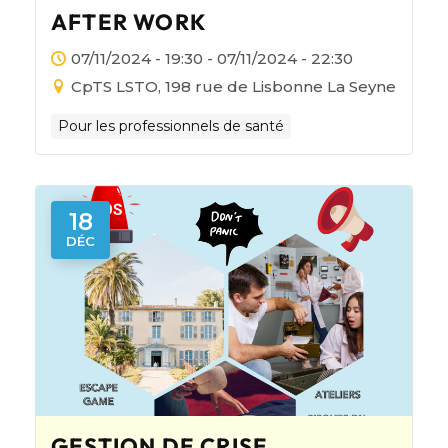
AFTER WORK
07/11/2024 - 19:30 - 07/11/2024 - 22:30
CpTS LSTO, 198 rue de Lisbonne La Seyne
Pour les professionnels de santé
18
DÉC
GESTION DE CRISE