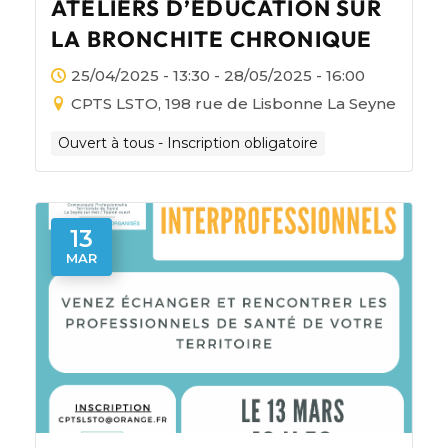
ATELIERS D’ÉDUCATION SUR
LA BRONCHITE CHRONIQUE
25/04/2025 - 13:30 - 28/05/2025 - 16:00
CPTS LSTO, 198 rue de Lisbonne La Seyne
Ouvert à tous - Inscription obligatoire
13
MAR