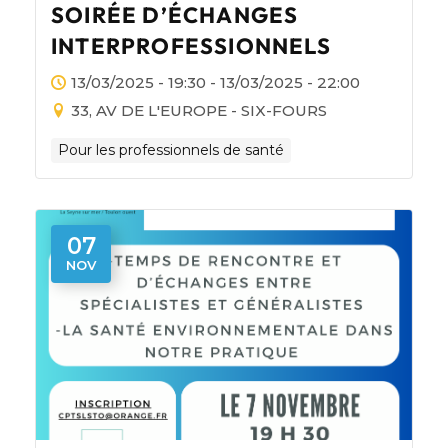
SOIRÉE D’ÉCHANGES
INTERPROFESSIONNELS
13/03/2025 - 19:30 - 13/03/2025 - 22:00
33, AV DE L'EUROPE - SIX-FOURS
Pour les professionnels de santé
07
NOV