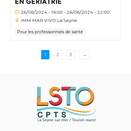
EN GÉRIATRIE
26/06/2024 - 19:00 - 26/06/2024 - 22:00
IMM MAR VIVO La Seyne
Pour les professionnels de santé
1
2
3
→