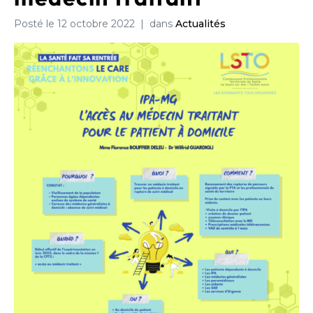
Posté le
12 octobre 2022
dans
Actualités