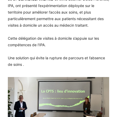
IPA, ont présenté l’expérimentation déployée sur le
territoire pour améliorer l’accès aux soins, et plus
particulièrement permettre aux patients nécessitant des
visites à domicile un accès au médecin traitant.
Cette délégation de visites à domicile s’appuie sur les
compétences de l’IPA.
Une solution qui évite la rupture de parcours et l’absence
de soins .