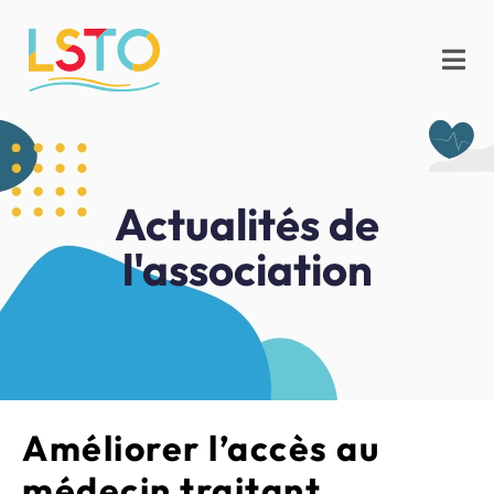
Actualités de
l'association
Améliorer l’accès au
médecin traitant