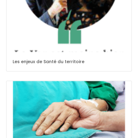
Les enjeux de Santé du territoire