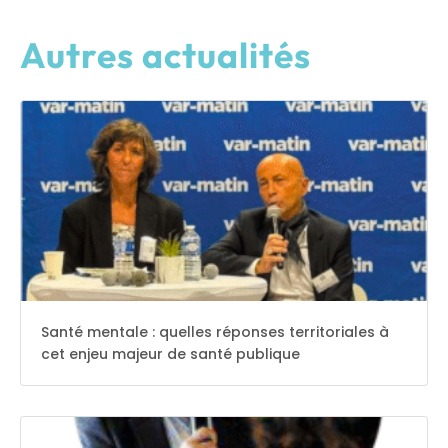
Autres actualités
Santé mentale : quelles réponses territoriales à
cet enjeu majeur de santé publique