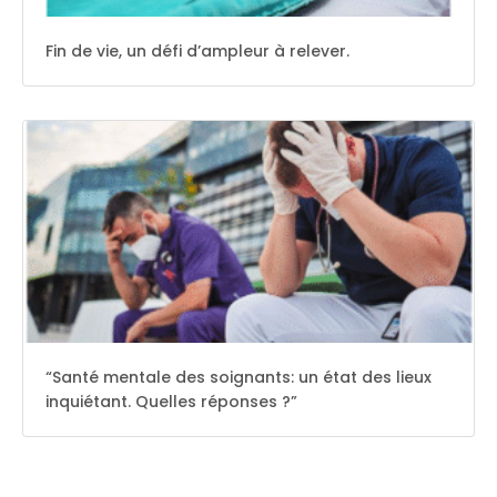
Fin de vie, un défi d’ampleur à relever.
“Santé mentale des soignants: un état des lieux
inquiétant. Quelles réponses ?”