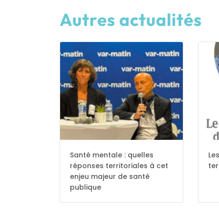
Autres actualités
Santé mentale : quelles
Les
réponses territoriales à cet
ter
enjeu majeur de santé
publique