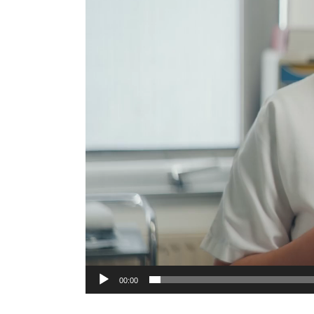
00:00