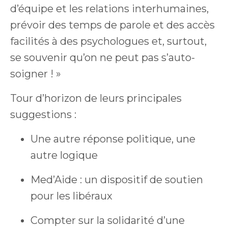
d’équipe et les relations interhumaines,
prévoir des temps de parole et des accès
facilités à des psychologues et, surtout,
se souvenir qu’on ne peut pas s’auto-
soigner ! »
Tour d’horizon de leurs principales
suggestions :
Une autre réponse politique, une
autre logique
Med’Aide : un dispositif de soutien
pour les libéraux
Compter sur la solidarité d’une