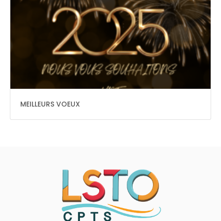
MEILLEURS VOEUX