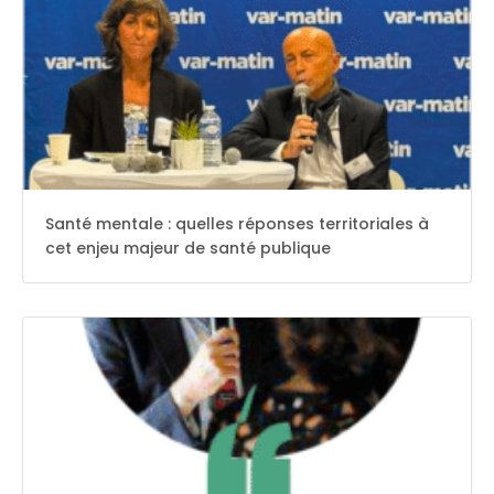
Santé mentale : quelles réponses territoriales à
cet enjeu majeur de santé publique