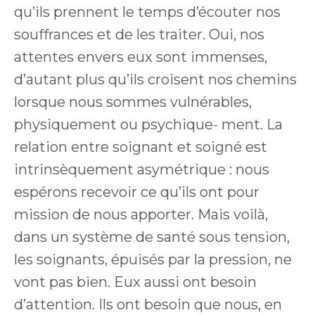
qu’ils prennent le temps d’écouter nos
souffrances et de les traiter. Oui, nos
attentes envers eux sont immenses,
d’autant plus qu’ils croisent nos chemins
lorsque nous sommes vulnérables,
physiquement ou psychique- ment. La
relation entre soignant et soigné est
intrinsèquement asymétrique : nous
espérons recevoir ce qu’ils ont pour
mission de nous apporter. Mais voilà,
dans un système de santé sous tension,
les soignants, épuisés par la pression, ne
vont pas bien. Eux aussi ont besoin
d’attention. Ils ont besoin que nous, en