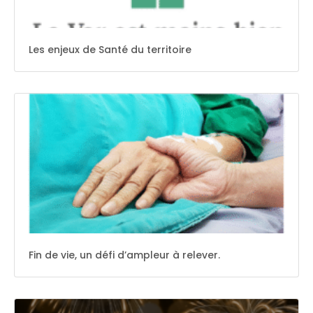
Les enjeux de Santé du territoire
Fin de vie, un défi d’ampleur à relever.