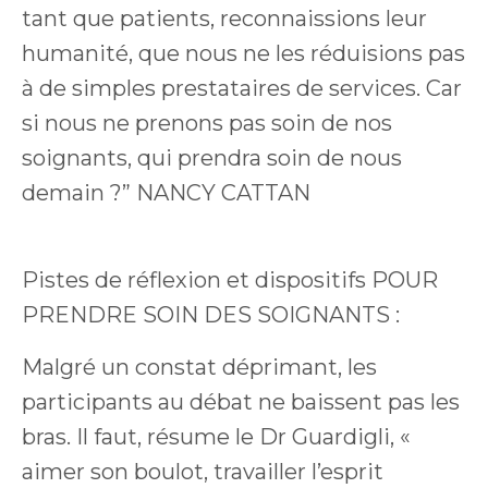
tant que patients, reconnaissions leur
humanité, que nous ne les réduisions pas
à de simples prestataires de services. Car
si nous ne prenons pas soin de nos
soignants, qui prendra soin de nous
demain ?” NANCY CATTAN
Pistes de réflexion et dispositifs POUR
PRENDRE SOIN DES SOIGNANTS :
M
algré un constat déprimant, les
participants au débat ne baissent pas les
bras. Il faut, résume le D
r
Guardigli, «
aimer son boulot, travailler l’esprit