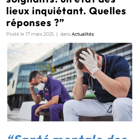
lieux inquiétant. Quelles
réponses ?”
Posté le
17 mars 2025
dans
Actualités