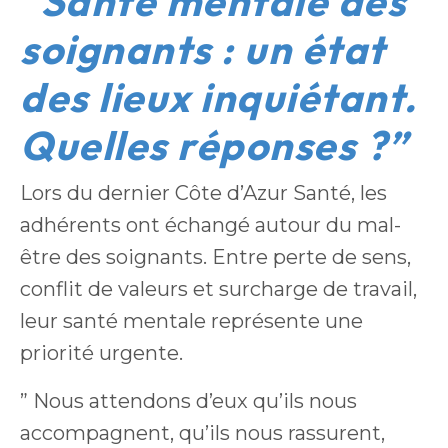
“Santé mentale des
soignants : un état
des lieux inquiétant.
Quelles réponses ?”
Lors du dernier Côte d’Azur Santé, les
adhérents ont échangé autour du mal-
être des soignants. Entre perte de sens,
conflit de valeurs et surcharge de travail,
leur santé mentale représente une
priorité urgente.
” Nous attendons d’eux qu’ils nous
accompagnent, qu’ils nous rassurent,