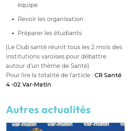
équipe
Revoir les organisation
Préparer les étudiants
(Le Club santé réunit tous les 2 mois des
institutions varoises pour débattre
autour d’un thème de Santé)
Pour lire la totalité de l’article :
CR Santé
4 -02 Var-Matin
Autres actualités