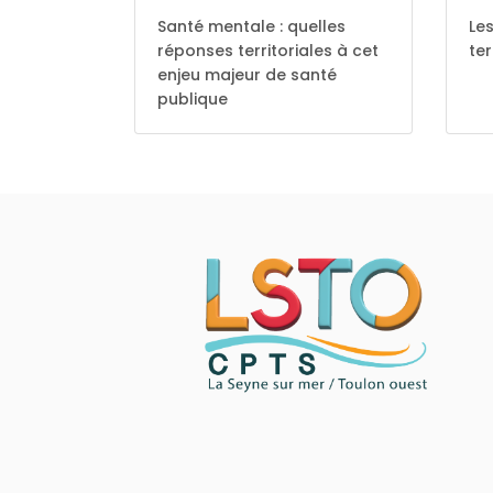
Santé mentale : quelles
Les
réponses territoriales à cet
ter
enjeu majeur de santé
publique