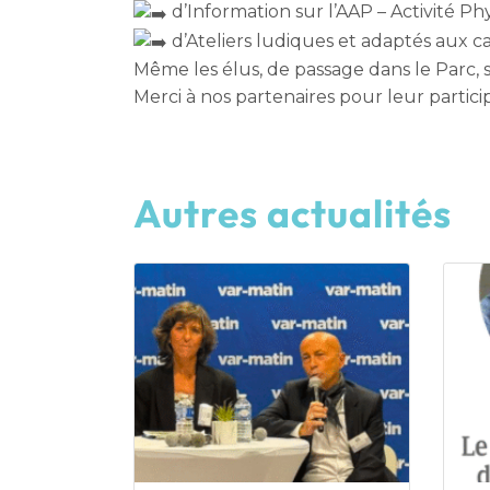
d’Information sur l’AAP – Activité 
d’Ateliers ludiques et adaptés aux c
Même les élus, de passage dans le Parc, s
Merci à nos partenaires pour leur partici
Autres actualités