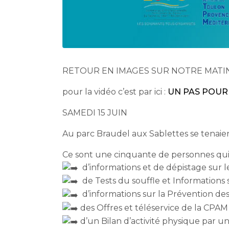
RETOUR EN IMAGES SUR NOTRE MATI
pour la vidéo c’est par ici :
UN PAS POUR
SAMEDI 15 JUIN
Au parc Braudel aux Sablettes se tenaien
Ce sont une cinquante de personnes qui
d’informations et de dépistage sur le
de Tests du souffle et Informations 
d’informations sur la Prévention de
des Offres et téléservice de la CPAM
d’un Bilan d’activité physique par 