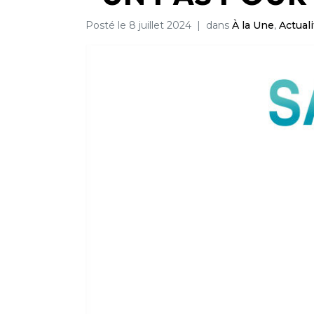
Posté le
8 juillet 2024
dans
À la Une
,
Actual