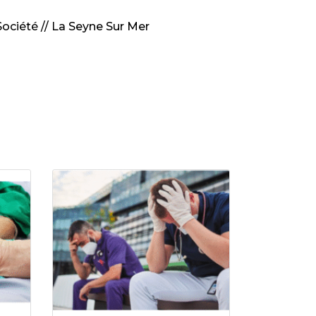
ociété // La Seyne Sur Mer